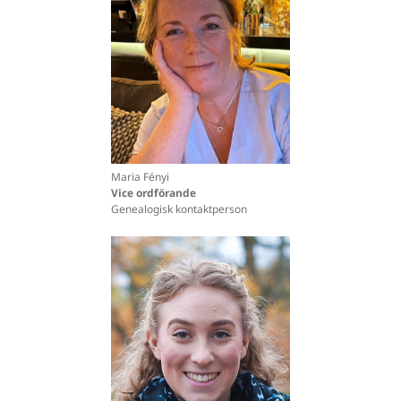
Maria Fényi
Vice ordförande
Genealogisk kontaktperson