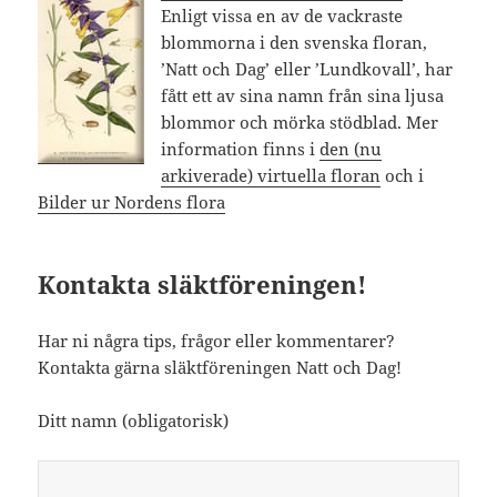
Enligt vissa en av de vackraste
blommorna i den svenska floran,
’Natt och Dag’ eller ’Lundkovall’, har
fått ett av sina namn från sina ljusa
blommor och mörka stödblad. Mer
information finns i
den (nu
arkiverade) virtuella floran
och i
Bilder ur Nordens flora
Kontakta släktföreningen!
Har ni några tips, frågor eller kommentarer?
Kontakta gärna släktföreningen Natt och Dag!
Ditt namn (obligatorisk)