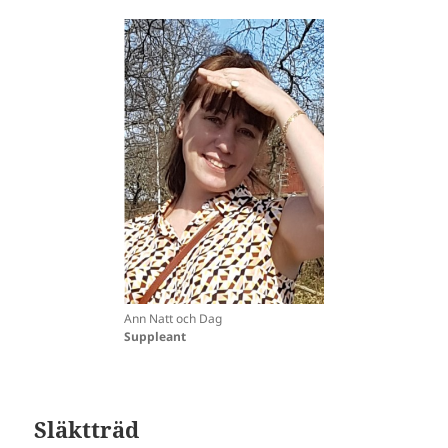
Ann Natt och Dag
Suppleant
Släktträd