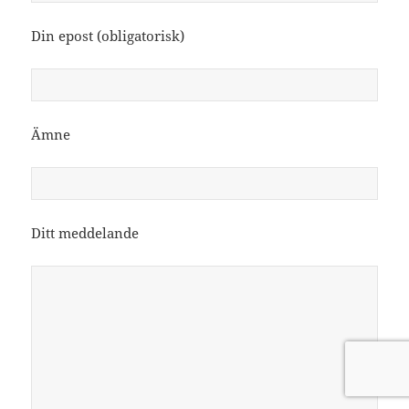
Din epost (obligatorisk)
Ämne
Ditt meddelande